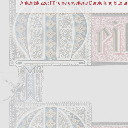
Anfahrtskizze: Für eine erweiterte Darstellung bitte a